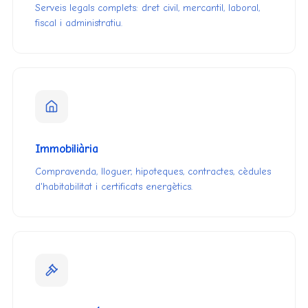
Serveis legals complets: dret civil, mercantil, laboral,
fiscal i administratiu.
Immobiliària
Compravenda, lloguer, hipoteques, contractes, cèdules
d'habitabilitat i certificats energètics.