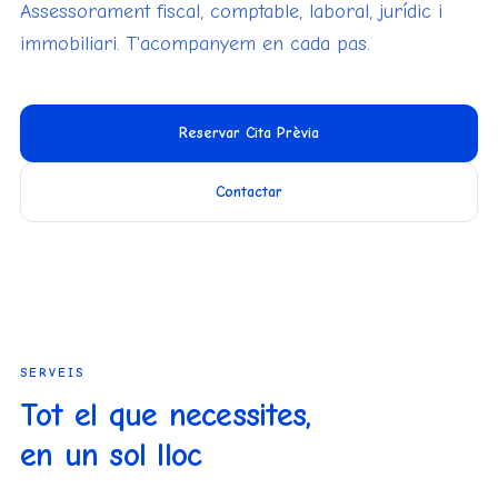
Assessorament fiscal, comptable, laboral, jurídic i
immobiliari. T'acompanyem en cada pas.
Reservar Cita Prèvia
Contactar
SERVEIS
Tot el que necessites,
en un sol lloc