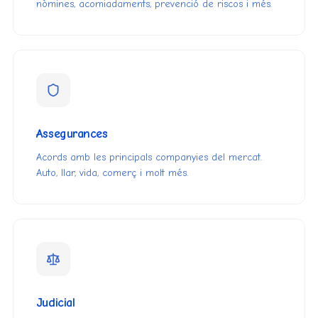
nòmines, acomiadaments, prevenció de riscos i més.
Assegurances
Acords amb les principals companyies del mercat.
Auto, llar, vida, comerç i molt més.
Judicial